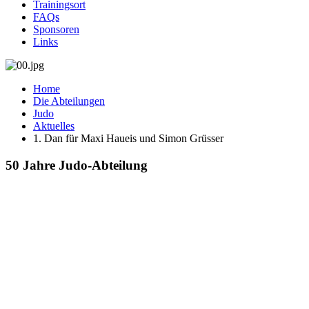
Trainingsort
FAQs
Sponsoren
Links
Home
Die Abteilungen
Judo
Aktuelles
1. Dan für Maxi Haueis und Simon Grüsser
50 Jahre Judo-Abteilung