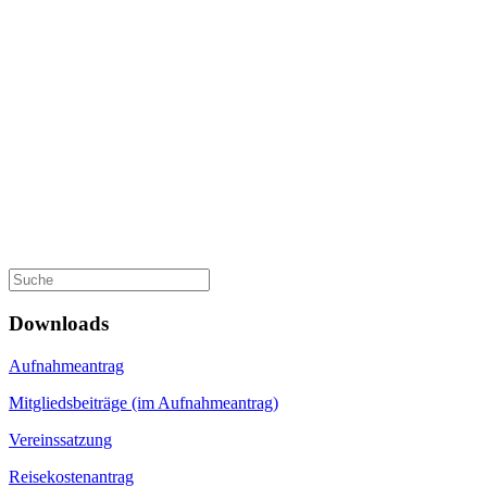
Downloads
Aufnahmeantrag
Mitgliedsbeiträge (im Aufnahmeantrag)
Vereinssatzung
Reisekostenantrag