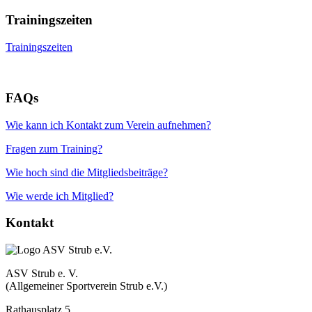
Trainingszeiten
Trainingszeiten
FAQs
Wie kann ich Kontakt zum Verein aufnehmen?
Fragen zum Training?
Wie hoch sind die Mitgliedsbeiträge?
Wie werde ich Mitglied?
Kontakt
ASV Strub e. V.
(Allgemeiner Sportverein Strub e.V.)
Rathausplatz 5