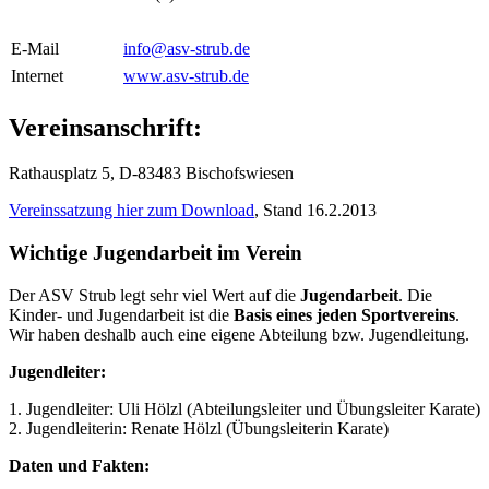
E-Mail
info@asv-strub.de
Internet
www.asv-strub.de
Vereinsanschrift:
Rathausplatz 5, D-83483 Bischofswiesen
Vereinssatzung hier zum Download
, Stand 16.2.2013
Wichtige Jugendarbeit im Verein
Der ASV Strub legt sehr viel Wert auf die
Jugendarbeit
. Die
Kinder- und Jugendarbeit ist die
Basis eines jeden Sportvereins
.
Wir haben deshalb auch eine eigene Abteilung bzw. Jugendleitung.
Jugendleiter:
1. Jugendleiter: Uli Hölzl (Abteilungsleiter und Übungsleiter Karate)
2. Jugendleiterin: Renate Hölzl (Übungsleiterin Karate)
Daten und Fakten: