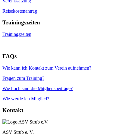
Vereinssatzung
Reisekostenantrag
Trainingszeiten
Trainingszeiten
FAQs
Wie kann ich Kontakt zum Verein aufnehmen?
Fragen zum Training?
Wie hoch sind die Mitgliedsbeiträge?
Wie werde ich Mitglied?
Kontakt
ASV Strub e. V.