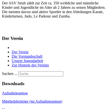
Der ASV Strub zählt zur Zeit ca. 350 weibliche und männliche
Kinder und Jugendliche im Alter ab 2 Jahren zu seinen Mitgliedern.
Die meisten davon sind aktive Sportler in den Abteilungen Karate,
Kinderturnen, Judo, Le Parkour und Zumba.
Der Verein
Der Verein
Die Vorstandsschaft
Unsere Jugendarbeit
Zur Historie des Vereins
Suchen ...
Downloads
Aufnahmeantrag
Mitgliedsbeiträge (im Aufnahmeantrag)