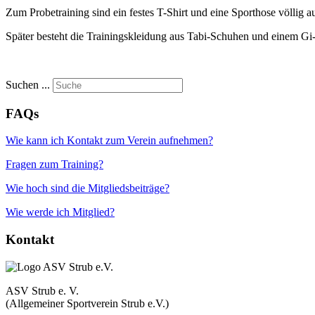
Zum Probetraining sind ein festes T-Shirt und eine Sporthose völlig 
Später besteht die Trainingskleidung aus Tabi-Schuhen und einem Gi
Suchen ...
FAQs
Wie kann ich Kontakt zum Verein aufnehmen?
Fragen zum Training?
Wie hoch sind die Mitgliedsbeiträge?
Wie werde ich Mitglied?
Kontakt
ASV Strub e. V.
(Allgemeiner Sportverein Strub e.V.)