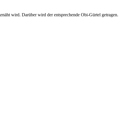
enäht wird. Darüber wird der entsprechende Obi-Gürtel getragen.