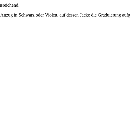
ausreichend.
-Anzug in Schwarz oder Violett, auf dessen Jacke die Graduierung aufg